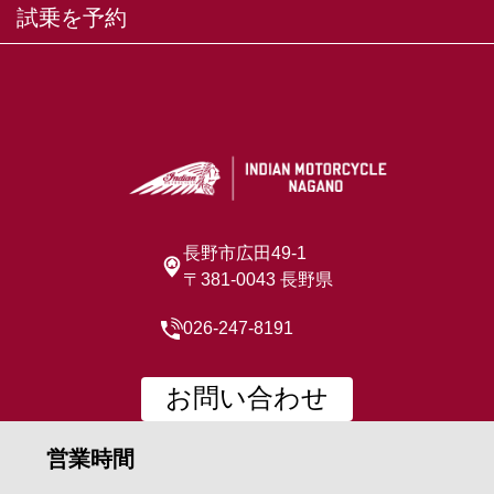
試乗を予約
長野市広田49-1
〒381-0043 長野県
026-247-8191
お問い合わせ
営業時間