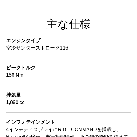
主な仕様
エンジンタイプ
空冷サンダーストローク116
ピークトルク
156 Nm
排気量
1,890 cc
インフォテインメント
4インチディスプレイにRIDE COMMANDを搭載し、
Bluetooth®接続、走行状態情報、その他の機能を備えて