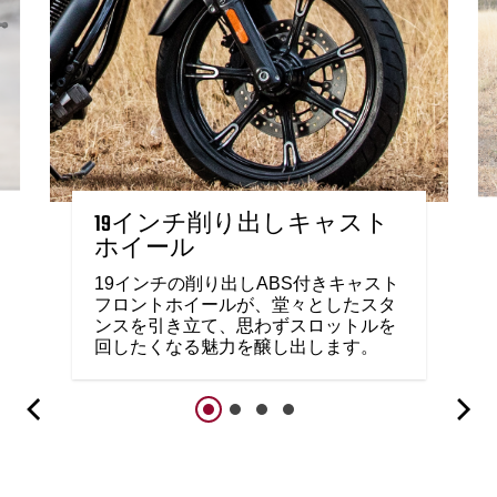
19インチ削り出しキャスト
ホイール
19インチの削り出しABS付きキャスト
フロントホイールが、堂々としたスタ
ンスを引き立て、思わずスロットルを
回したくなる魅力を醸し出します。