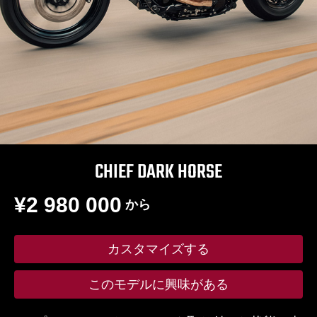
CHIEF DARK HORSE
¥2 980 000
から
カスタマイズする
このモデルに興味がある