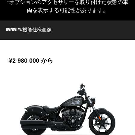
*オプションのアクセサリーを取り付けた状態の車
両を表示する可能性があります。
OVERVIEW
機能
仕様
画像
¥2 980 000
から