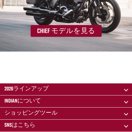
CHIEF モデルを見る
2026ラインアップ
INDIANについて
ショッピングツール
SNSはこちら