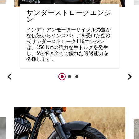
サンダーストロークエンジ
ン
インディアンモーターサイクルの豊か
な伝統からインスパイアを受けた空冷
式サンダーストローク116エンジン
は、156 Nmの強力な生トルクを発生
し、6速ギア全てで優れた通過能力を
発揮します。