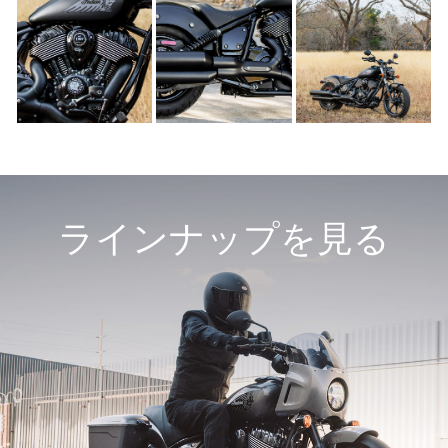
ラインナップを見る