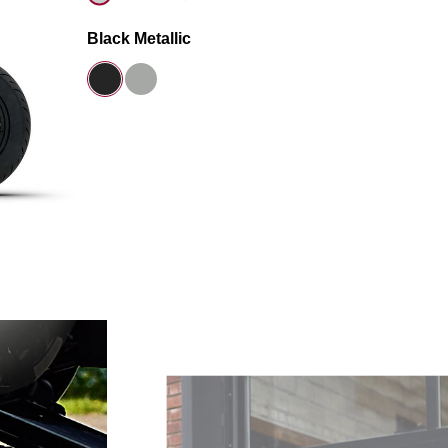
Black Metallic