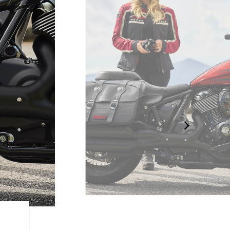
ライダー重視の