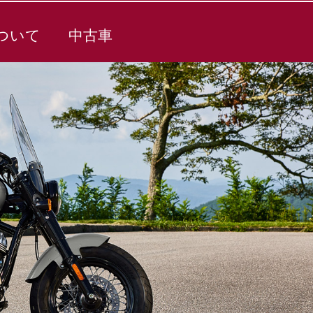
ついて
中古車