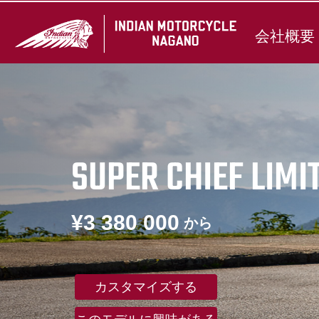
会社概要
SUPER CHIEF LIMI
¥3 380 000
から
カスタマイズする