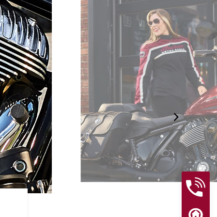
プレミアム仕上