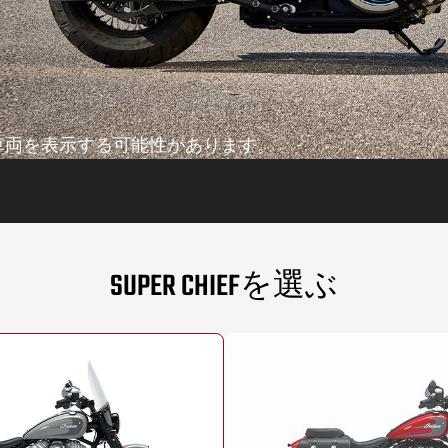
車両を表示する可能性があります。
SUPER CHIEFを選ぶ