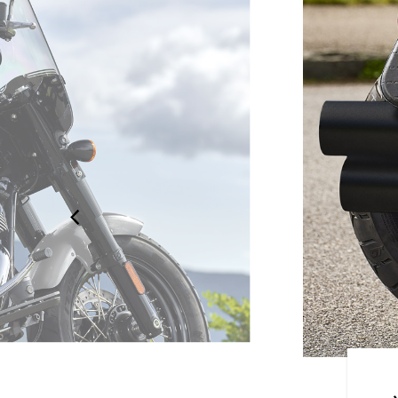
オーナーシップ