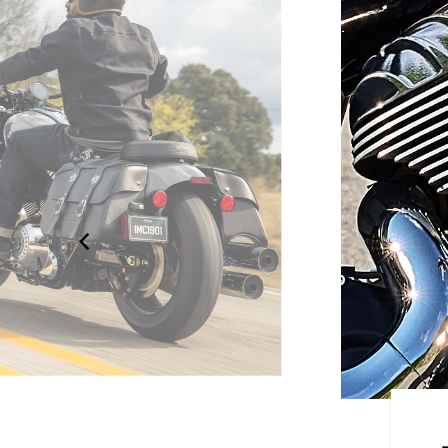
たデザイン