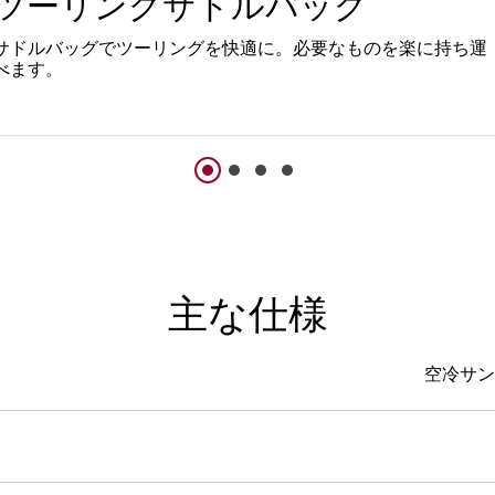
ツーリングサドルバッグ
サドルバッグでツーリングを快適に。必要なものを楽に持ち運
べます。
主な仕様
空冷サン