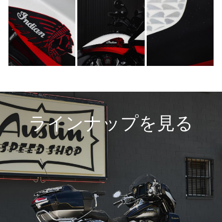
ラインナップを見る