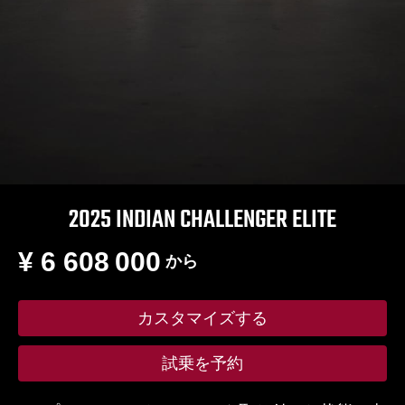
2025 INDIAN CHALLENGER ELITE
¥ 6 608 000
から
カスタマイズする
試乗を予約