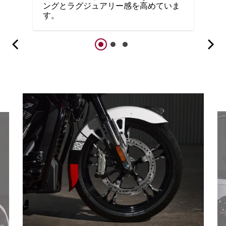
ングとラグジュアリー感を高めていま
す。