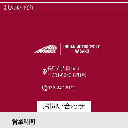
試乗を予約
長野市広田49-1
〒381-0043 長野県
026-247-8191
お問い合わせ
営業時間