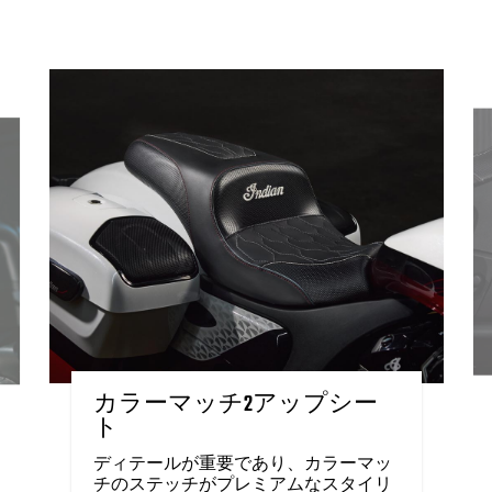
カラーマッチ2アップシー
ト
ディテールが重要であり、カラーマッ
チのステッチがプレミアムなスタイリ