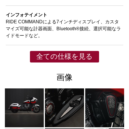
インフォテイメント
RIDE COMMANDによる7インチディスプレイ、カスタ
マイズ可能な計器画面、Bluetooth®接続、選択可能なラ
イドモードなど。
全ての仕様を見る
画像