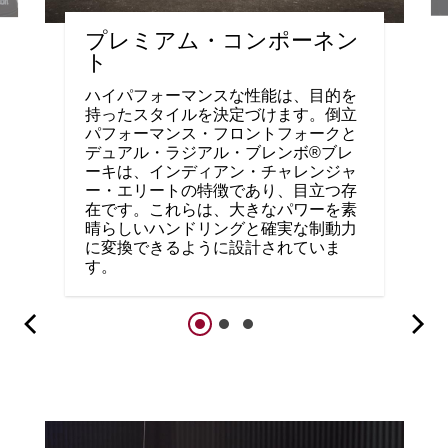
プレミアム・コンポーネン
ト
ハイパフォーマンスな性能は、目的を
持ったスタイルを決定づけます。倒立
パフォーマンス・フロントフォークと
デュアル・ラジアル・ブレンボ®ブレ
ーキは、インディアン・チャレンジャ
ー・エリートの特徴であり、目立つ存
在です。これらは、大きなパワーを素
晴らしいハンドリングと確実な制動力
に変換できるように設計されていま
す。