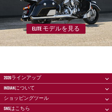
ELITE モデルを見る
2026ラインアップ
INDIANについて
ショッピングツール
SNSはこちら