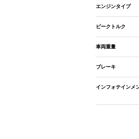
エンジンタイプ
ピークトルク
車両重量
ブレーキ
インフォテインメ