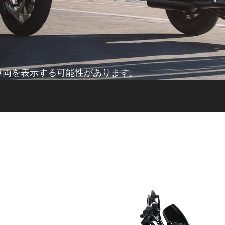
車両を表示する可能性があります。