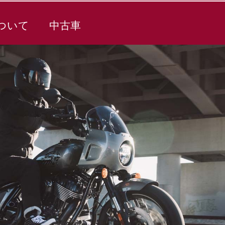
ついて
中古車