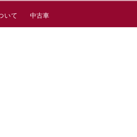
ついて
中古車