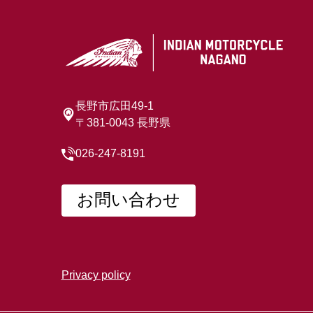
長野市広田49-1
〒381-0043 長野県
026-247-8191
お問い合わせ
Privacy policy