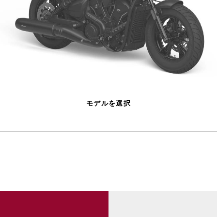
モデルを選択