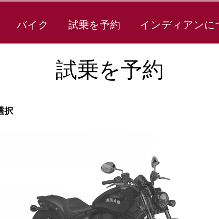
バイク
試乗を予約
インディアンに
試乗を予約
選択