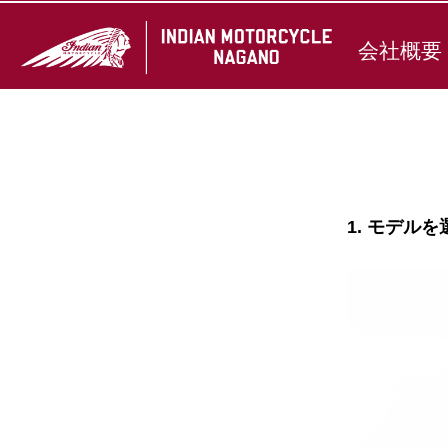
会社概要
1. モデルを