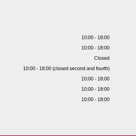
10:00 - 18:00
10:00 - 18:00
Closed
10:00 - 18:00 (closed second and fourth)
10:00 - 18:00
10:00 - 18:00
10:00 - 18:00