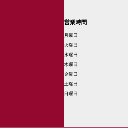
営業時間
月曜日
火曜日
水曜日
木曜日
金曜日
土曜日
日曜日