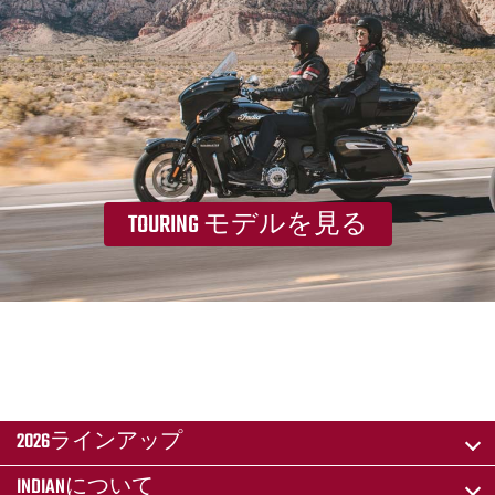
TOURING モデルを見る
2026ラインアップ
INDIANについて