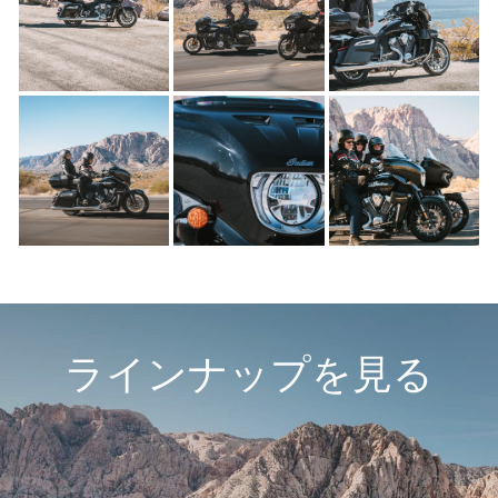
ラインナップを見る