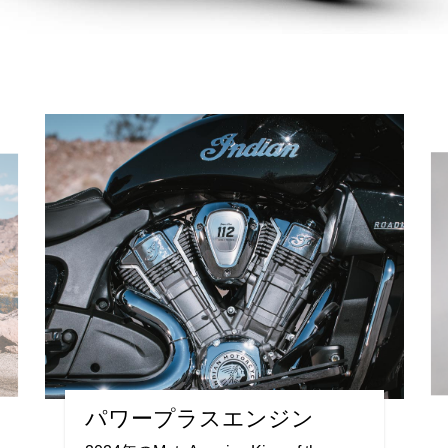
パワープラスエンジン