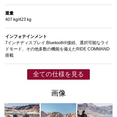
重量
407 kg/423 kg
インフォテインメント
7インチディスプレイ Bluetooth®接続、選択可能なライ
ドモード、その他多数の機能を備えたRIDE COMMAND
搭載
全ての仕様を見る
画像