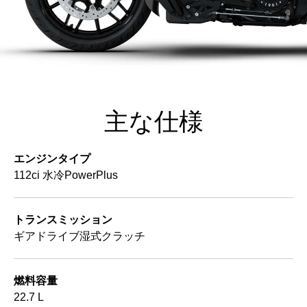
主な仕様
エンジンタイプ
112ci 水冷PowerPlus
トランスミッション
ギアドライブ湿式クラッチ
燃料容量
22.7 L