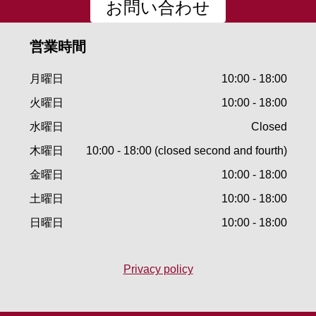
お問い合わせ
営業時間
月曜日
10:00 - 18:00
火曜日
10:00 - 18:00
水曜日
Closed
木曜日
10:00 - 18:00 (closed second and fourth)
金曜日
10:00 - 18:00
土曜日
10:00 - 18:00
日曜日
10:00 - 18:00
Privacy policy