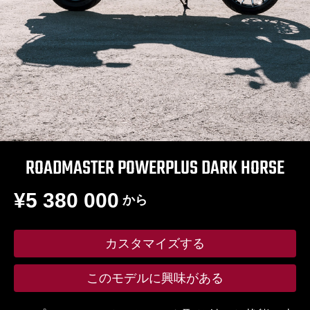
ROADMASTER POWERPLUS DARK HORSE
¥5 380 000
から
カスタマイズする
このモデルに興味がある