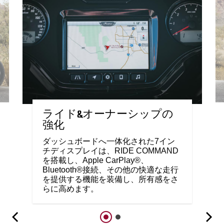
ライド&オーナーシップの
強化
ダッシュボードへ一体化された7イン
チディスプレイは、RIDE COMMAND
を搭載し、Apple CarPlay®、
Bluetooth®接続、その他の快適な走行
を提供する機能を装備し、所有感をさ
らに高めます。